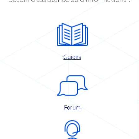
Guides
Forum